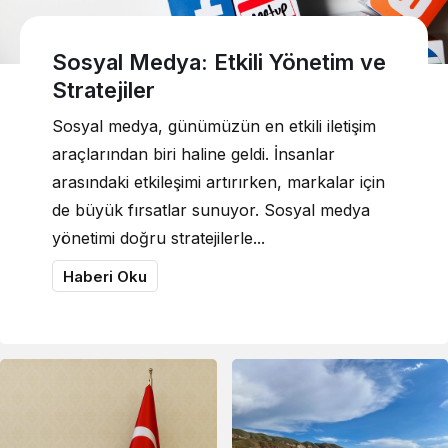
Sosyal Medya: Etkili Yönetim ve
Stratejiler
Sosyal medya, günümüzün en etkili iletişim
araçlarından biri haline geldi. İnsanlar
arasındaki etkileşimi artırırken, markalar için
de büyük fırsatlar sunuyor. Sosyal medya
yönetimi doğru stratejilerle...
Haberi Oku