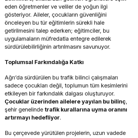
eden öğretmenler ve veliler de yoğun ilgi
gösteriyor. Aileler, çocukların güvenliğini
önceleyen bu tür eğitimlerin sürekli hale
getirilmesini talep ederken; eğitimciler, bu
uygulamaların müfredatla entegre edilerek
sürdürülebilirliğinin artırılmasını savunuyor.
Toplumsal Farkındalığa Katkı
Ağrı’da sürdürülen bu trafik bilinci çalışmaları
sadece çocukları değil, toplumun tüm kesimlerini
etkileyen bir farkındalık dalgası oluşturuyor.
Çocuklar üzerinden ailelere yayılan bu bilinç
,
şehir genelinde
trafik kurallarına uyma oranını
artırmayı hedefliyor
.
Bu çerçevede yürütülen projelerin, uzun vadede