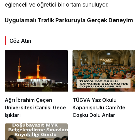
eğlenceli ve öğretici bir ortam sunuluyor.
Uygulamalı Trafik Parkuruyla Gerçek Deneyim
Göz Atın
Ağrı İbrahim Çeçen
TÜGVA Yaz Okulu
Üniversitesi Camisi Gece
Kapanışı: Ulu Cami’de
Işıkları
Coşku Dolu Anlar