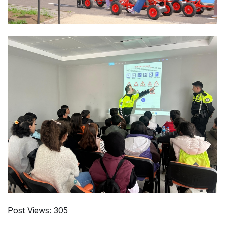
Post Views:
305