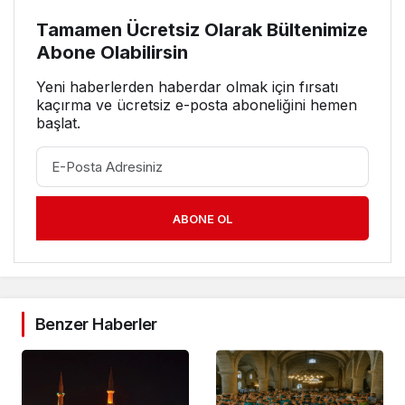
Tamamen Ücretsiz Olarak Bültenimize
Abone Olabilirsin
Yeni haberlerden haberdar olmak için fırsatı
kaçırma ve ücretsiz e-posta aboneliğini hemen
başlat.
ABONE OL
Benzer Haberler