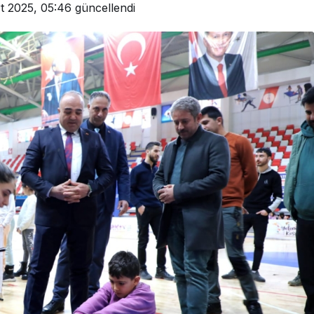
t 2025, 05:46
güncellendi