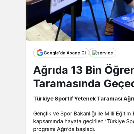
Google'da Abone Ol
Ağrıda 13 Bin Öğre
Taramasında Geçe
Türkiye Sportif Yetenek Taraması Ağrı
Gençlik ve Spor Bakanlığı ile Milli Eğitim
kapsamında hayata geçirilen ‘Türkiye Sp
programı Ağrı’da başladı.