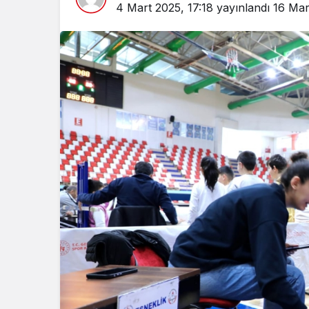
4 Mart 2025, 17:18
yayınlandı
16 Mar