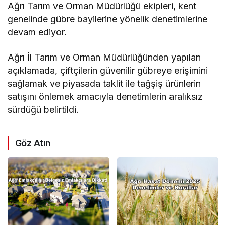
Ağrı Tarım ve Orman Müdürlüğü ekipleri, kent
genelinde gübre bayilerine yönelik denetimlerine
devam ediyor.
Ağrı İl Tarım ve Orman Müdürlüğünden yapılan
açıklamada, çiftçilerin güvenilir gübreye erişimini
sağlamak ve piyasada taklit ile tağşiş ürünlerin
satışını önlemek amacıyla denetimlerin aralıksız
sürdüğü belirtildi.
Göz Atın