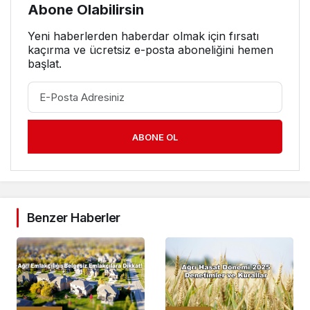
Abone Olabilirsin
Yeni haberlerden haberdar olmak için fırsatı
kaçırma ve ücretsiz e-posta aboneliğini hemen
başlat.
ABONE OL
Benzer Haberler