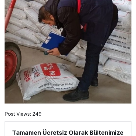
Post Views:
249
Tamamen Ücretsiz Olarak Bültenimize