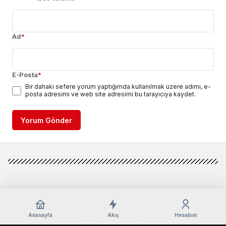
Ad
*
E-Posta
*
Bir dahaki sefere yorum yaptığımda kullanılmak üzere adımı, e-
posta adresimi ve web site adresimi bu tarayıcıya kaydet.
Yorum Gönder
Anasayfa
Akış
Hesabım