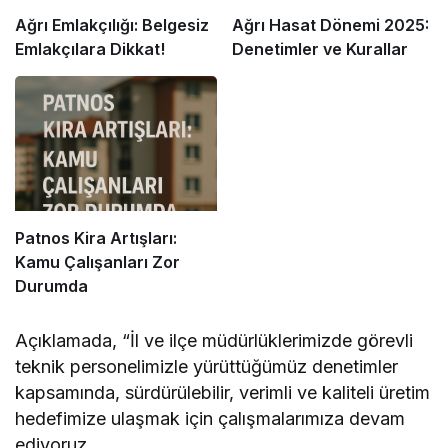
Ağrı Emlakçılığı: Belgesiz
Ağrı Hasat Dönemi 2025:
Emlakçılara Dikkat!
Denetimler ve Kurallar
Patnos Kira Artışları:
Kamu Çalışanları Zor
Durumda
Açıklamada, “İl ve ilçe müdürlüklerimizde görevli
teknik personelimizle yürüttüğümüz denetimler
kapsamında, sürdürülebilir, verimli ve kaliteli üretim
hedefimize ulaşmak için çalışmalarımıza devam
ediyoruz.