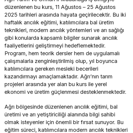
düzenlenen bu kurs, 11 Ağustos – 25 Ağustos
2025 tarihleri arasında hayata geçirilecektir. Bu iki
haftalık arıcılık eğitimi, katılımcılara bal üretim
teknikleri, modern arıcılık yöntemleri ve arı sağlığı
gibi konularda kapsamlı bilgiler sunarak arıcılık
faaliyetlerini geliştirmeyi hedeflemektedir.
Program, hem teorik dersler hem de uygulamalı
çalışmalarla zenginleştirilmiş olup, yıl boyunca
katılımcılara gereken mesleki becerileri
kazandırmayı amaçlamaktadır. Ağrı’nın tarım
projeleri arasında yer alan bu kurs ile yerel
ekonomi ve üretim güçlenmesi desteklenmektedir.
Ağrı bölgesinde düzenlenen arıcılık eğitimi, bal
üretimi ve arı yetiştiriciliği alanında bilgi sahibi
olmak isteyenler için önemli bir fırsat sunuyor. Bu
eğitim süreci, katılımcılara modern arıcılık teknikleri