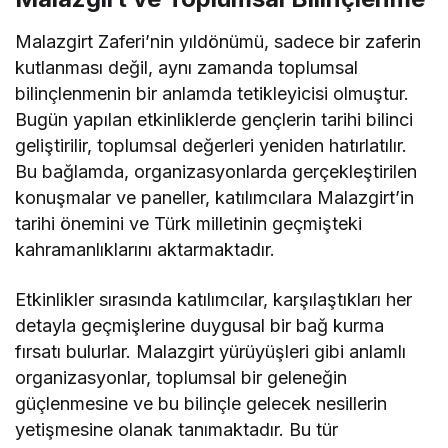
Malazgirt Zaferi’nin yıldönümü, sadece bir zaferin
kutlanması değil, aynı zamanda toplumsal
bilinçlenmenin bir anlamda tetikleyicisi olmuştur.
Bugün yapılan etkinliklerde gençlerin tarihi bilinci
geliştirilir, toplumsal değerleri yeniden hatırlatılır.
Bu bağlamda, organizasyonlarda gerçekleştirilen
konuşmalar ve paneller, katılımcılara Malazgirt’in
tarihi önemini ve Türk milletinin geçmişteki
kahramanlıklarını aktarmaktadır.
Etkinlikler sırasında katılımcılar, karşılaştıkları her
detayla geçmişlerine duygusal bir bağ kurma
fırsatı bulurlar. Malazgirt yürüyüşleri gibi anlamlı
organizasyonlar, toplumsal bir geleneğin
güçlenmesine ve bu bilinçle gelecek nesillerin
yetişmesine olanak tanımaktadır. Bu tür