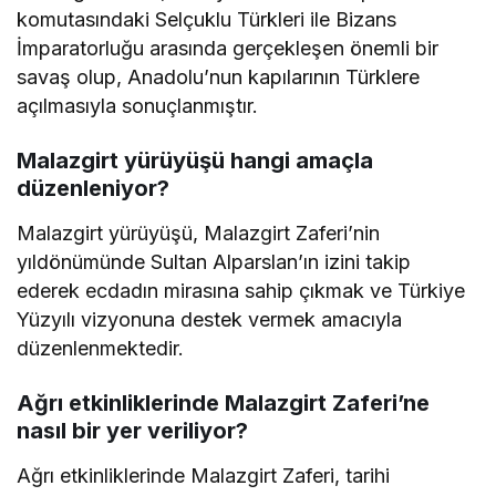
komutasındaki Selçuklu Türkleri ile Bizans
İmparatorluğu arasında gerçekleşen önemli bir
savaş olup, Anadolu’nun kapılarının Türklere
açılmasıyla sonuçlanmıştır.
Malazgirt yürüyüşü hangi amaçla
düzenleniyor?
Malazgirt yürüyüşü, Malazgirt Zaferi’nin
yıldönümünde Sultan Alparslan’ın izini takip
ederek ecdadın mirasına sahip çıkmak ve Türkiye
Yüzyılı vizyonuna destek vermek amacıyla
düzenlenmektedir.
Ağrı etkinliklerinde Malazgirt Zaferi’ne
nasıl bir yer veriliyor?
Ağrı etkinliklerinde Malazgirt Zaferi, tarihi