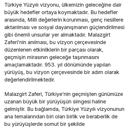
Türkiye Yüzyılı vizyonu, ülkemizin geleceğine dair
büyük hedefler ortaya koymaktadır. Bu hedefler
arasında, Milli değerlerin korunması, genç nesillere
aktarılması ve sosyal dayanışmanın güçlendirilmesi
gibi önemli unsurlar yer almaktadır. Malazgirt
Zaferi’nin anılması, bu vizyon çerçevesinde
düzenlenen etkinliklerin bir parçası olarak,
geçmişin mirasının geleceğe taşınmasını
amaçlamaktadır. 953. yıl dönümünde yapılan
yürüyüş, bu vizyon çerçevesinde bir adım olarak
değerlendirilmektedir.
Malazgirt Zaferi, Türkiye’nin geçmişten günümüze
uzanan büyük bir yürüyüşün simgesi haline
gelmiştir. Bu bağlamda, Türkiye Yüzyılı vizyonunun
ana temalarından biri olan birlik ve beraberlik de
bu yürüyüşlerde somut bir şekilde