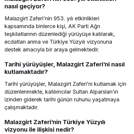
nasıl geçiyor?
Malazgirt Zaferi’nin 953. yılı etkinlikleri
kapsamında binlerce kişi, AK Parti Ağrı
teşkilatlarının düzenlediği yürüyüşe katılarak,
ecdatları anma ve Türkiye Yüzyılı vizyonuna
destek amacıyla bir araya gelmektedir.
Tarihi yürüyüşler, Malazgirt Zaferi’ni nasıl
kutlamaktadır?
Tarihi yürüyüşler, Malazgirt Zaferi’ni kutlamak için
düzenlenmekte, katılımcılar Sultan Alparslan’ın
izinden giderek tarihi günün ruhunu yaşatmaya
çalışmaktadır.
Malazgirt Zaferi’nin Türkiye Yüzyılı
vizyonu ile ilişkisi nedir?