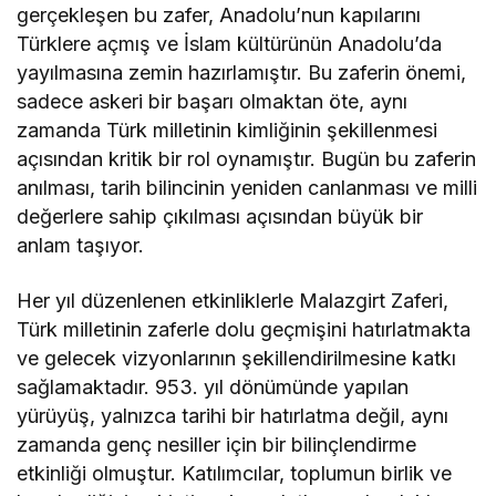
gerçekleşen bu zafer, Anadolu’nun kapılarını
Türklere açmış ve İslam kültürünün Anadolu’da
yayılmasına zemin hazırlamıştır. Bu zaferin önemi,
sadece askeri bir başarı olmaktan öte, aynı
zamanda Türk milletinin kimliğinin şekillenmesi
açısından kritik bir rol oynamıştır. Bugün bu zaferin
anılması, tarih bilincinin yeniden canlanması ve milli
değerlere sahip çıkılması açısından büyük bir
anlam taşıyor.
Her yıl düzenlenen etkinliklerle Malazgirt Zaferi,
Türk milletinin zaferle dolu geçmişini hatırlatmakta
ve gelecek vizyonlarının şekillendirilmesine katkı
sağlamaktadır. 953. yıl dönümünde yapılan
yürüyüş, yalnızca tarihi bir hatırlatma değil, aynı
zamanda genç nesiller için bir bilinçlendirme
etkinliği olmuştur. Katılımcılar, toplumun birlik ve