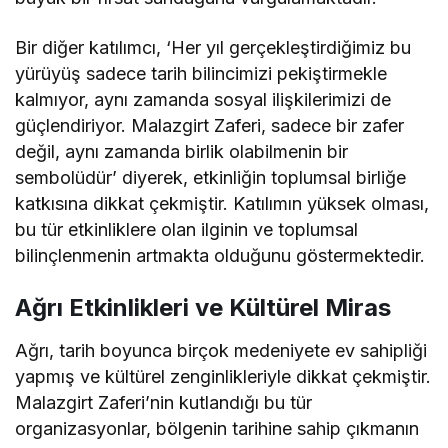
Bir diğer katılımcı, ‘Her yıl gerçekleştirdiğimiz bu
yürüyüş sadece tarih bilincimizi pekiştirmekle
kalmıyor, aynı zamanda sosyal ilişkilerimizi de
güçlendiriyor. Malazgirt Zaferi, sadece bir zafer
değil, aynı zamanda birlik olabilmenin bir
sembolüdür’ diyerek, etkinliğin toplumsal birliğe
katkısına dikkat çekmiştir. Katılımın yüksek olması,
bu tür etkinliklere olan ilginin ve toplumsal
bilinçlenmenin artmakta olduğunu göstermektedir.
Ağrı Etkinlikleri ve Kültürel Miras
Ağrı, tarih boyunca birçok medeniyete ev sahipliği
yapmış ve kültürel zenginlikleriyle dikkat çekmiştir.
Malazgirt Zaferi’nin kutlandığı bu tür
organizasyonlar, bölgenin tarihine sahip çıkmanın