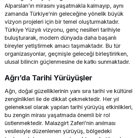
Alparslan’ın mirasını yaşatmakla kalmayıp, aynı
zamanda Türkiye’nin geleceğine yönelik büyük
vizyon projeleri için bir temel oluşturmaktadır.
Türkiye Yüzyılı vizyonu, genç nesilleri tarihiyle
buluşturarak, modern dünyada daha başarılı
bireyler yetiştirmek amacı taşımaktadır. Bu tür
organizasyonlar, geçmişle geleceği birleştirirken,
ulusal bilincin güçlenmesine de katkı sunmaktadır.
Ağrı’da Tarihi Yürüyüşler
Ağrı, doğal güzelliklerinin yanı sıra tarihi ve kültürel
zenginlikleri ile de dikkat çekmektedir. Her yıl
geleneksel olarak yapılan tarihi yürüyüş etkinlikleri,
bu zengin mirası yaşatmada önemli bir rol
üstlenmektedir. Malazgirt Zaferi’nin anılması
vesilesiyle düzenlenen yürüyüş, bölgedeki