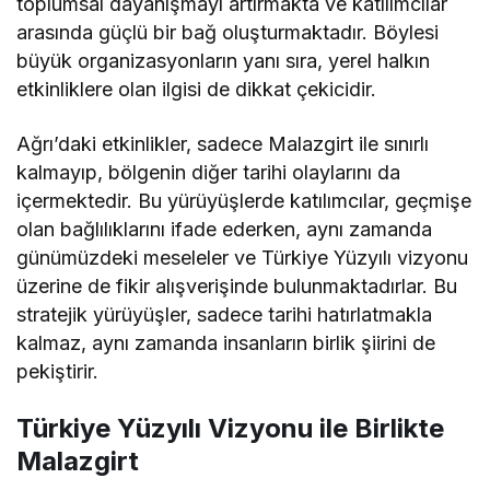
toplumsal dayanışmayı artırmakta ve katılımcılar
arasında güçlü bir bağ oluşturmaktadır. Böylesi
büyük organizasyonların yanı sıra, yerel halkın
etkinliklere olan ilgisi de dikkat çekicidir.
Ağrı’daki etkinlikler, sadece Malazgirt ile sınırlı
kalmayıp, bölgenin diğer tarihi olaylarını da
içermektedir. Bu yürüyüşlerde katılımcılar, geçmişe
olan bağlılıklarını ifade ederken, aynı zamanda
günümüzdeki meseleler ve Türkiye Yüzyılı vizyonu
üzerine de fikir alışverişinde bulunmaktadırlar. Bu
stratejik yürüyüşler, sadece tarihi hatırlatmakla
kalmaz, aynı zamanda insanların birlik şiirini de
pekiştirir.
Türkiye Yüzyılı Vizyonu ile Birlikte
Malazgirt