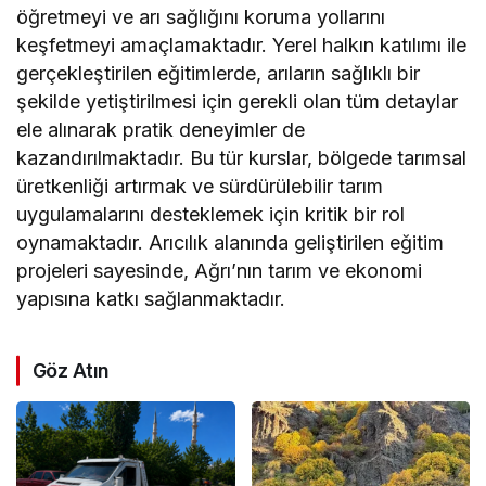
öğretmeyi ve arı sağlığını koruma yollarını
keşfetmeyi amaçlamaktadır. Yerel halkın katılımı ile
gerçekleştirilen eğitimlerde, arıların sağlıklı bir
şekilde yetiştirilmesi için gerekli olan tüm detaylar
ele alınarak pratik deneyimler de
kazandırılmaktadır. Bu tür kurslar, bölgede tarımsal
üretkenliği artırmak ve sürdürülebilir tarım
uygulamalarını desteklemek için kritik bir rol
oynamaktadır. Arıcılık alanında geliştirilen eğitim
projeleri sayesinde, Ağrı’nın tarım ve ekonomi
yapısına katkı sağlanmaktadır.
Göz Atın