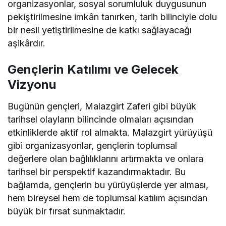
organizasyonlar, sosyal sorumluluk duygusunun
pekiştirilmesine imkân tanırken, tarih bilinciyle dolu
bir nesil yetiştirilmesine de katkı sağlayacağı
aşikârdır.
Gençlerin Katılımı ve Gelecek
Vizyonu
Bugünün gençleri, Malazgirt Zaferi gibi büyük
tarihsel olayların bilincinde olmaları açısından
etkinliklerde aktif rol almakta. Malazgirt yürüyüşü
gibi organizasyonlar, gençlerin toplumsal
değerlere olan bağlılıklarını artırmakta ve onlara
tarihsel bir perspektif kazandırmaktadır. Bu
bağlamda, gençlerin bu yürüyüşlerde yer alması,
hem bireysel hem de toplumsal katılım açısından
büyük bir fırsat sunmaktadır.