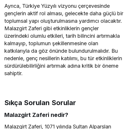
Ayrıca, Türkiye Yüzyılı vizyonu çerçevesinde
gençlerin aktif rol alması, gelecekte daha güçlü bir
toplumsal yapı oluşturulmasına yardımcı olacaktır.
Malazgirt Zaferi gibi etkinliklerin gençler
üzerindeki olumlu etkileri, tarih bilincini artırmakla
kalmayıp, toplumun şekillenmesine olan
katkılarıyla da göz önünde bulundurulmalıdır. Bu
nedenle, genç nesillerin katılımı, bu tür etkinliklerin
sürdürülebilirliğini artırmak adına kritik bir öneme
sahiptir.
Sıkça Sorulan Sorular
Malazgirt Zaferi nedir?
Malazgirt Zaferi, 1071 yılında Sultan Alparslan