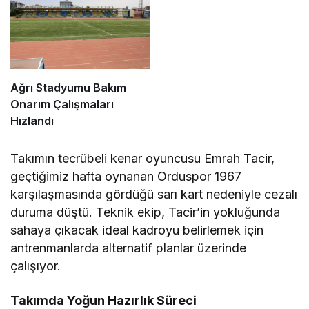
Ağrı Stadyumu Bakım
Onarım Çalışmaları
Hızlandı
Takımın tecrübeli kenar oyuncusu Emrah Tacir,
geçtiğimiz hafta oynanan Orduspor 1967
karşılaşmasında gördüğü sarı kart nedeniyle cezalı
duruma düştü. Teknik ekip, Tacir’in yokluğunda
sahaya çıkacak ideal kadroyu belirlemek için
antrenmanlarda alternatif planlar üzerinde
çalışıyor.
Takımda Yoğun Hazırlık Süreci