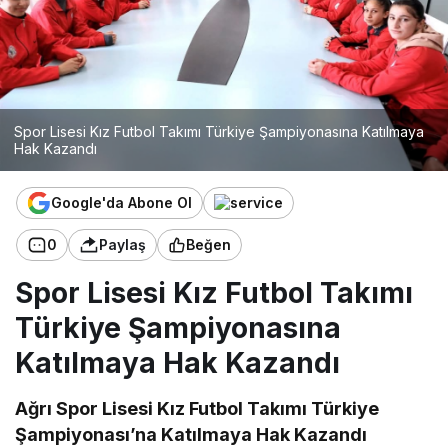
Spor Lisesi Kız Futbol Takımı Türkiye Şampiyonasına Katılmaya
Hak Kazandı
Google'da Abone Ol
0
Paylaş
Beğen
Spor Lisesi Kız Futbol Takımı
Türkiye Şampiyonasına
Katılmaya Hak Kazandı
Ağrı Spor Lisesi Kız Futbol Takımı Türkiye
Şampiyonası’na Katılmaya Hak Kazandı