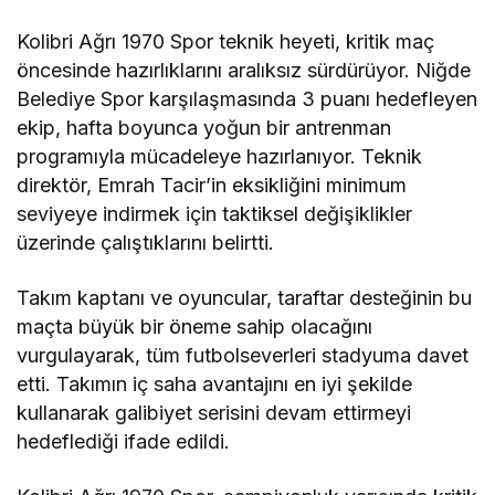
Kolibri Ağrı 1970 Spor teknik heyeti, kritik maç
öncesinde hazırlıklarını aralıksız sürdürüyor. Niğde
Belediye Spor karşılaşmasında 3 puanı hedefleyen
ekip, hafta boyunca yoğun bir antrenman
programıyla mücadeleye hazırlanıyor. Teknik
direktör, Emrah Tacir’in eksikliğini minimum
seviyeye indirmek için taktiksel değişiklikler
üzerinde çalıştıklarını belirtti.
Takım kaptanı ve oyuncular, taraftar desteğinin bu
maçta büyük bir öneme sahip olacağını
vurgulayarak, tüm futbolseverleri stadyuma davet
etti. Takımın iç saha avantajını en iyi şekilde
kullanarak galibiyet serisini devam ettirmeyi
hedeflediği ifade edildi.