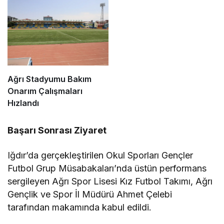
Ağrı Stadyumu Bakım
Onarım Çalışmaları
Hızlandı
Başarı Sonrası Ziyaret
Iğdır’da gerçekleştirilen Okul Sporları Gençler
Futbol Grup Müsabakaları’nda üstün performans
sergileyen Ağrı Spor Lisesi Kız Futbol Takımı, Ağrı
Gençlik ve Spor İl Müdürü Ahmet Çelebi
tarafından makamında kabul edildi.