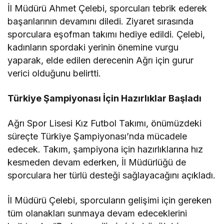
İl Müdürü Ahmet Çelebi, sporcuları tebrik ederek
başarılarının devamını diledi. Ziyaret sırasında
sporculara eşofman takımı hediye edildi. Çelebi,
kadınların spordaki yerinin önemine vurgu
yaparak, elde edilen derecenin Ağrı için gurur
verici olduğunu belirtti.
Türkiye Şampiyonası İçin Hazırlıklar Başladı
Ağrı Spor Lisesi Kız Futbol Takımı, önümüzdeki
süreçte Türkiye Şampiyonası’nda mücadele
edecek. Takım, şampiyona için hazırlıklarına hız
kesmeden devam ederken, İl Müdürlüğü de
sporculara her türlü desteği sağlayacağını açıkladı.
İl Müdürü Çelebi, sporcuların gelişimi için gereken
tüm olanakları sunmaya devam edeceklerini