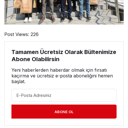
Post Views:
226
Tamamen Ücretsiz Olarak Bültenimize
Abone Olabilirsin
Yeni haberlerden haberdar olmak için fırsatı
kaçırma ve ücretsiz e-posta aboneliğini hemen
başlat.
ABONE OL