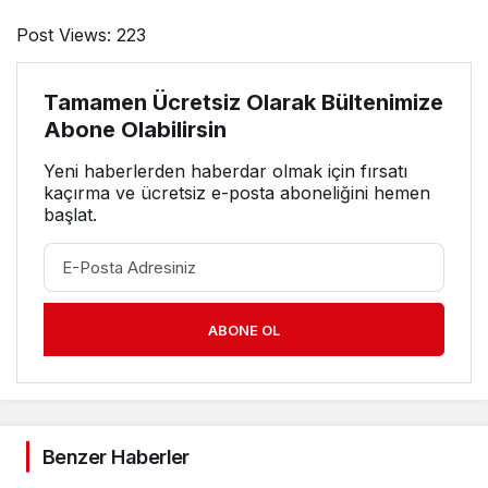
Post Views:
223
Tamamen Ücretsiz Olarak Bültenimize
Abone Olabilirsin
Yeni haberlerden haberdar olmak için fırsatı
kaçırma ve ücretsiz e-posta aboneliğini hemen
başlat.
ABONE OL
Benzer Haberler