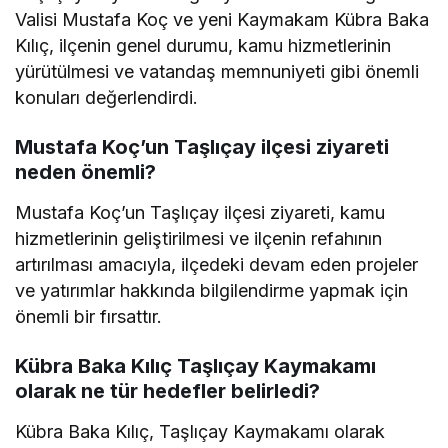
Valisi Mustafa Koç ve yeni Kaymakam Kübra Baka
Kılıç, ilçenin genel durumu, kamu hizmetlerinin
yürütülmesi ve vatandaş memnuniyeti gibi önemli
konuları değerlendirdi.
Mustafa Koç’un Taşlıçay ilçesi ziyareti
neden önemli?
Mustafa Koç’un Taşlıçay ilçesi ziyareti, kamu
hizmetlerinin geliştirilmesi ve ilçenin refahının
artırılması amacıyla, ilçedeki devam eden projeler
ve yatırımlar hakkında bilgilendirme yapmak için
önemli bir fırsattır.
Kübra Baka Kılıç Taşlıçay Kaymakamı
olarak ne tür hedefler belirledi?
Kübra Baka Kılıç, Taşlıçay Kaymakamı olarak