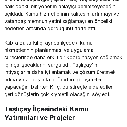
halk odaklı bir yönetim anlayışı benimseyeceğini
açıkladı. Kamu hizmetlerinin kalitesini artırmayı ve
vatandaş memnuniyetini sağlamayı en öncelikli
hedefleri arasında gördüğünü ifade etti.
Kübra Baka Kılıç, ayrıca ilçedeki kamu
hizmetlerinin planlanması ve uygulama
süreçlerinde daha etkili bir koordinasyon sağlamak
için çalışacaklarını vurguladı. Taşlıçay’ın
ihtiyaçlarını daha iyi anlamak ve çözüm üretmek
adına vatandaşlarla doğrudan görüşmeler
yapacağını belirten Kılıç, bu süreçte elde edilen
geri dönüşlerin çok kıymetli olacağını söyledi.
Taşlıçay İlçesindeki Kamu
Yatırımları ve Projeler