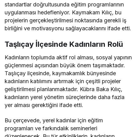
standartlar doğrultusunda eğitim programlarının
uygulanması hedefleniyor. Kaymakam Kılıç, bu
projelerin gerçekleştirilmesi noktasında gerekli iş
birliğini ve motivasyonu sağlayacaklarını ifade etti.
Taşlıçay İlçesinde Kadınların Rolü
Kadınların toplumda aktif rol alması, sosyal yapının
güçlenmesi açısından büyük önem taşımaktadır.
Taşlıçay ilçesinde, kaymakamlık bünyesinde
kadınların katılımını artırmak için çeşitli projeler
geliştirilmesi planlanmaktadır. Kübra Baka Kılıç,
kadınların yerel yönetim süreçlerinde daha fazla
yer alması gerektiğini ifade etti.
Bu çerçevede, yerel kadınlar için eğitim
programları ve farkındalık seminerleri
düzenlenecek. Bu tür etkinliklerin, kadınların