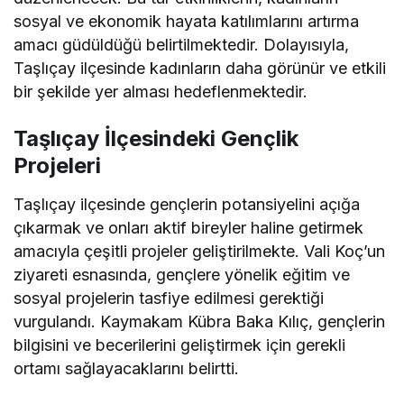
sosyal ve ekonomik hayata katılımlarını artırma
amacı güdüldüğü belirtilmektedir. Dolayısıyla,
Taşlıçay ilçesinde kadınların daha görünür ve etkili
bir şekilde yer alması hedeflenmektedir.
Taşlıçay İlçesindeki Gençlik
Projeleri
Taşlıçay ilçesinde gençlerin potansiyelini açığa
çıkarmak ve onları aktif bireyler haline getirmek
amacıyla çeşitli projeler geliştirilmekte. Vali Koç’un
ziyareti esnasında, gençlere yönelik eğitim ve
sosyal projelerin tasfiye edilmesi gerektiği
vurgulandı. Kaymakam Kübra Baka Kılıç, gençlerin
bilgisini ve becerilerini geliştirmek için gerekli
ortamı sağlayacaklarını belirtti.