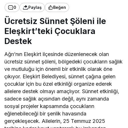
0
Paylaş
Beğen
Ücretsiz Sünnet Şöleni ile
Eleşkirt’teki Çocuklara
Destek
Ağrı’nın Eleşkirt ilçesinde düzenlenecek olan
ücretsiz sünnet şöleni, bölgedeki çocukların sağlık
ve mutluluğu için önemli bir etkinlik olarak öne
çıkıyor. Eleşkirt Belediyesi, sünnet çağına gelen
çocuklar için bu özel etkinliği organize ederek
ailelere destek olmayı amaçlıyor. Sünnet etkinliği,
sadece sağlık açısından değil, aynı zamanda
sosyal projeler kapsamında çocukların
eğlenebileceği bir şenlik havasında
gerçekleşecek. Ailelerin, 25 Temmuz 2025