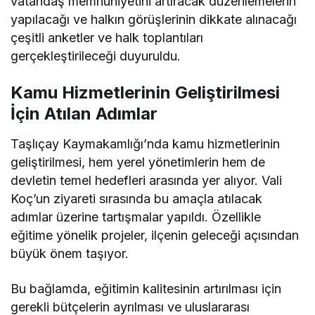
vatandaş memnuniyetini artıracak düzenlemelerin
yapılacağı ve halkın görüşlerinin dikkate alınacağı
çeşitli anketler ve halk toplantıları
gerçekleştirileceği duyuruldu.
Kamu Hizmetlerinin Geliştirilmesi
İçin Atılan Adımlar
Taşlıçay Kaymakamlığı’nda kamu hizmetlerinin
geliştirilmesi, hem yerel yönetimlerin hem de
devletin temel hedefleri arasında yer alıyor. Vali
Koç’un ziyareti sırasında bu amaçla atılacak
adımlar üzerine tartışmalar yapıldı. Özellikle
eğitime yönelik projeler, ilçenin geleceği açısından
büyük önem taşıyor.
Bu bağlamda, eğitimin kalitesinin artırılması için
gerekli bütçelerin ayrılması ve uluslararası