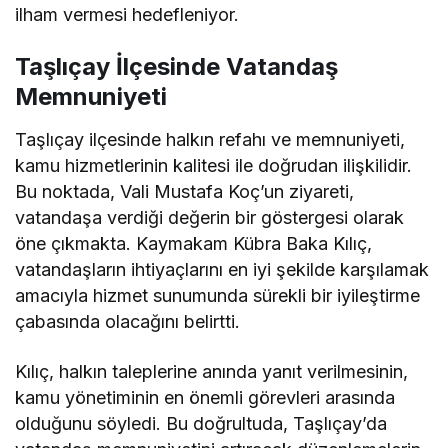
ilham vermesi hedefleniyor.
Taşlıçay İlçesinde Vatandaş
Memnuniyeti
Taşlıçay ilçesinde halkın refahı ve memnuniyeti,
kamu hizmetlerinin kalitesi ile doğrudan ilişkilidir.
Bu noktada, Vali Mustafa Koç’un ziyareti,
vatandaşa verdiği değerin bir göstergesi olarak
öne çıkmakta. Kaymakam Kübra Baka Kılıç,
vatandaşların ihtiyaçlarını en iyi şekilde karşılamak
amacıyla hizmet sunumunda sürekli bir iyileştirme
çabasında olacağını belirtti.
Kılıç, halkın taleplerine anında yanıt verilmesinin,
kamu yönetiminin en önemli görevleri arasında
olduğunu söyledi. Bu doğrultuda, Taşlıçay’da