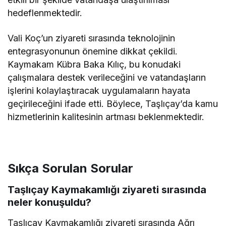
hedeflenmektedir.
Vali Koç’un ziyareti sırasında teknolojinin
entegrasyonunun önemine dikkat çekildi.
Kaymakam Kübra Baka Kılıç, bu konudaki
çalışmalara destek verileceğini ve vatandaşların
işlerini kolaylaştıracak uygulamaların hayata
geçirileceğini ifade etti. Böylece, Taşlıçay’da kamu
hizmetlerinin kalitesinin artması beklenmektedir.
Sıkça Sorulan Sorular
Taşlıçay Kaymakamlığı ziyareti sırasında
neler konuşuldu?
Taşlıçay Kaymakamlığı ziyareti sırasında Ağrı