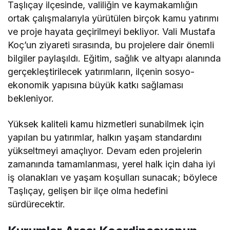
Taşlıçay ilçesinde, valiliğin ve kaymakamlığın
ortak çalışmalarıyla yürütülen birçok kamu yatırımı
ve proje hayata geçirilmeyi bekliyor. Vali Mustafa
Koç’un ziyareti sırasında, bu projelere dair önemli
bilgiler paylaşıldı. Eğitim, sağlık ve altyapı alanında
gerçekleştirilecek yatırımların, ilçenin sosyo-
ekonomik yapısına büyük katkı sağlaması
bekleniyor.
Yüksek kaliteli kamu hizmetleri sunabilmek için
yapılan bu yatırımlar, halkın yaşam standardını
yükseltmeyi amaçlıyor. Devam eden projelerin
zamanında tamamlanması, yerel halk için daha iyi
iş olanakları ve yaşam koşulları sunacak; böylece
Taşlıçay, gelişen bir ilçe olma hedefini
sürdürecektir.