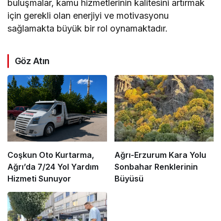
buluşmalar, kamu hizmetlerinin kalitesini artırmak
için gerekli olan enerjiyi ve motivasyonu
sağlamakta büyük bir rol oynamaktadır.
Göz Atın
Coşkun Oto Kurtarma,
Ağrı-Erzurum Kara Yolu
Ağrı’da 7/24 Yol Yardım
Sonbahar Renklerinin
Hizmeti Sunuyor
Büyüsü