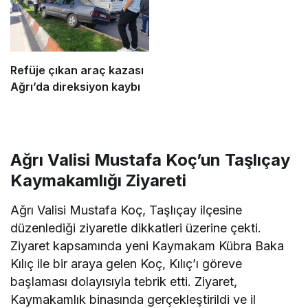
Refüje çıkan araç kazası
Ağrı’da direksiyon kaybı
Ağrı Valisi Mustafa Koç’un Taşlıçay
Kaymakamlığı Ziyareti
Ağrı Valisi Mustafa Koç, Taşlıçay ilçesine
düzenlediği ziyaretle dikkatleri üzerine çekti.
Ziyaret kapsamında yeni Kaymakam Kübra Baka
Kılıç ile bir araya gelen Koç, Kılıç’ı göreve
başlaması dolayısıyla tebrik etti. Ziyaret,
Kaymakamlık binasında gerçekleştirildi ve il