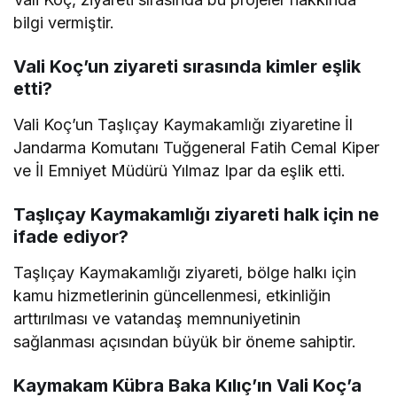
bilgi vermiştir.
Vali Koç’un ziyareti sırasında kimler eşlik
etti?
Vali Koç’un Taşlıçay Kaymakamlığı ziyaretine İl
Jandarma Komutanı Tuğgeneral Fatih Cemal Kiper
ve İl Emniyet Müdürü Yılmaz Ipar da eşlik etti.
Taşlıçay Kaymakamlığı ziyareti halk için ne
ifade ediyor?
Taşlıçay Kaymakamlığı ziyareti, bölge halkı için
kamu hizmetlerinin güncellenmesi, etkinliğin
arttırılması ve vatandaş memnuniyetinin
sağlanması açısından büyük bir öneme sahiptir.
Kaymakam Kübra Baka Kılıç’ın Vali Koç’a