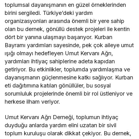
toplumsal dayanışmanın en güzel örneklerinden
birini sergiledi. Türkiye’deki yardım
organizasyonları arasında önemli bir yere sahip
olan bu dernek, gönüllü destek projeleri ile kentin
dört bir yanına ulaşmayı başarıyor. Kurban
Bayramı yardımları sayesinde, pek çok aileye umut
ışığı olmayı hedefleyen Umut Kervanı Ağrı,
yardımları ihtiyaç sahiplerine adeta kapıdan
getiriyor. Bu etkinlikler, toplumda yardımlaşma ve
dayanışmanın güçlenmesine katkı sağlıyor. Kurban
eti dağıtımına katılan gönüllüler, bu sosyal
sorumluluk projelerinde önemli bir rol üstleniyor ve
herkese ilham veriyor.
Umut Kervanı Ağrı Derneği, toplumun ihtiyaç
duyduğu anlarda yardım elini uzatan bir sivil
toplum kuruluşu olarak dikkat çekiyor. Bu dernek,