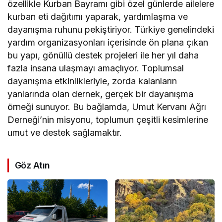
özellikle Kurban Bayramı gibi özel günlerde ailelere
kurban eti dağıtımı yaparak, yardımlaşma ve
dayanışma ruhunu pekiştiriyor. Türkiye genelindeki
yardım organizasyonları içerisinde ön plana çıkan
bu yapı, gönüllü destek projeleri ile her yıl daha
fazla insana ulaşmayı amaçlıyor. Toplumsal
dayanışma etkinlikleriyle, zorda kalanların
yanlarında olan dernek, gerçek bir dayanışma
örneği sunuyor. Bu bağlamda, Umut Kervanı Ağrı
Derneği’nin misyonu, toplumun çeşitli kesimlerine
umut ve destek sağlamaktır.
Göz Atın