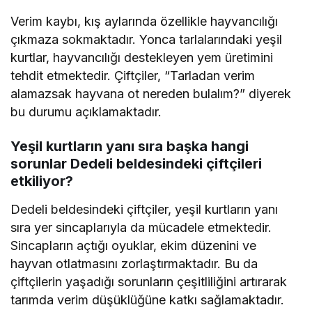
Verim kaybı, kış aylarında özellikle hayvancılığı
çıkmaza sokmaktadır. Yonca tarlalarındaki yeşil
kurtlar, hayvancılığı destekleyen yem üretimini
tehdit etmektedir. Çiftçiler, “Tarladan verim
alamazsak hayvana ot nereden bulalım?” diyerek
bu durumu açıklamaktadır.
Yeşil kurtların yanı sıra başka hangi
sorunlar Dedeli beldesindeki çiftçileri
etkiliyor?
Dedeli beldesindeki çiftçiler, yeşil kurtların yanı
sıra yer sincaplarıyla da mücadele etmektedir.
Sincapların açtığı oyuklar, ekim düzenini ve
hayvan otlatmasını zorlaştırmaktadır. Bu da
çiftçilerin yaşadığı sorunların çeşitliliğini artırarak
tarımda verim düşüklüğüne katkı sağlamaktadır.