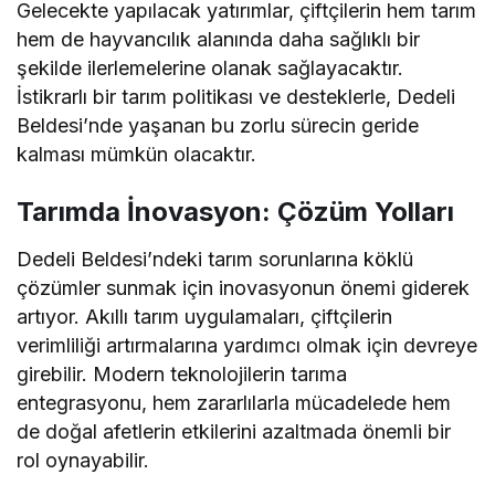
Gelecekte yapılacak yatırımlar, çiftçilerin hem tarım
hem de hayvancılık alanında daha sağlıklı bir
şekilde ilerlemelerine olanak sağlayacaktır.
İstikrarlı bir tarım politikası ve desteklerle, Dedeli
Beldesi’nde yaşanan bu zorlu sürecin geride
kalması mümkün olacaktır.
Tarımda İnovasyon: Çözüm Yolları
Dedeli Beldesi’ndeki tarım sorunlarına köklü
çözümler sunmak için inovasyonun önemi giderek
artıyor. Akıllı tarım uygulamaları, çiftçilerin
verimliliği artırmalarına yardımcı olmak için devreye
girebilir. Modern teknolojilerin tarıma
entegrasyonu, hem zararlılarla mücadelede hem
de doğal afetlerin etkilerini azaltmada önemli bir
rol oynayabilir.