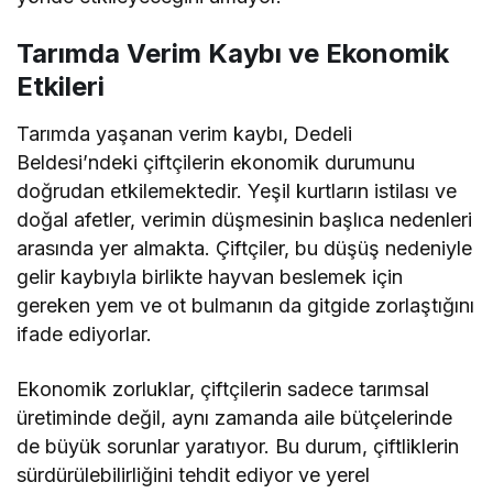
Tarımda Verim Kaybı ve Ekonomik
Etkileri
Tarımda yaşanan verim kaybı, Dedeli
Beldesi’ndeki çiftçilerin ekonomik durumunu
doğrudan etkilemektedir. Yeşil kurtların istilası ve
doğal afetler, verimin düşmesinin başlıca nedenleri
arasında yer almakta. Çiftçiler, bu düşüş nedeniyle
gelir kaybıyla birlikte hayvan beslemek için
gereken yem ve ot bulmanın da gitgide zorlaştığını
ifade ediyorlar.
Ekonomik zorluklar, çiftçilerin sadece tarımsal
üretiminde değil, aynı zamanda aile bütçelerinde
de büyük sorunlar yaratıyor. Bu durum, çiftliklerin
sürdürülebilirliğini tehdit ediyor ve yerel