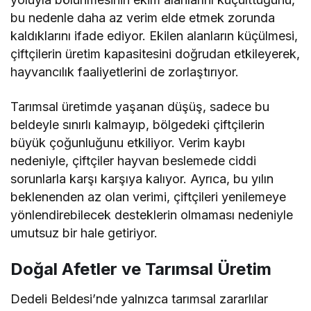
bu nedenle daha az verim elde etmek zorunda
kaldıklarını ifade ediyor. Ekilen alanların küçülmesi,
çiftçilerin üretim kapasitesini doğrudan etkileyerek,
hayvancılık faaliyetlerini de zorlaştırıyor.
Tarımsal üretimde yaşanan düşüş, sadece bu
beldeyle sınırlı kalmayıp, bölgedeki çiftçilerin
büyük çoğunluğunu etkiliyor. Verim kaybı
nedeniyle, çiftçiler hayvan beslemede ciddi
sorunlarla karşı karşıya kalıyor. Ayrıca, bu yılın
beklenenden az olan verimi, çiftçileri yenilemeye
yönlendirebilecek desteklerin olmaması nedeniyle
umutsuz bir hale getiriyor.
Doğal Afetler ve Tarımsal Üretim
Dedeli Beldesi’nde yalnızca tarımsal zararlılar