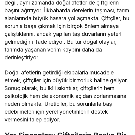
değil, aynı zamanda doğal afetler de çiftçilerin
başını ağrıtıyor. İlkbaharda derelerin taşması, tarım
alanlarında büyük hasara yol açmakta. Çiftçiler, bu
sorunla başa çıkmak için birçok önlem almaya
çalıştıklarını, ancak yapılan taş duvarların yeterli
gelmediğini ifade ediyor. Bu tür doğal olaylar,
tarımda yaşanan verim kaybını daha da
derinleştiriyor.
Doğal afetlerin getirdiği ekıbalarla mücadele
etmek, çiftçiler için büyük bir zorluk haline geliyor.
Sonuç olarak, bu ikili sıkıntılar, çiftçilerin hem
psikolojik hem de ekonomik açıdan zorlanmasına
neden olmakta. Üreticiler, bu sorunlarla baş
edebilmeleri için yerel yönetimlerin destek
vermesini talep ediyor.