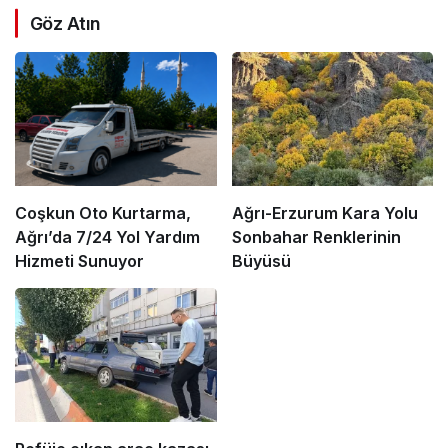
Göz Atın
Coşkun Oto Kurtarma,
Ağrı-Erzurum Kara Yolu
Ağrı’da 7/24 Yol Yardım
Sonbahar Renklerinin
Hizmeti Sunuyor
Büyüsü