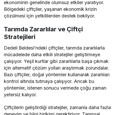
ekonominin genelinde olumsuz etkiler yaratıyor.
Bölgedeki çiftçiler, yaşanan ekonomik krizin
çözülmesi için yetkililerden destek bekliyor.
Tarımda Zararlılar ve Çiftçi
Stratejileri
Dedeli Beldesi’ndeki çiftçiler, tarımda zararlılarla
mücadelede daha etkili stratejiler geliştirmeye
çalışıyor. Yeşil kurtlar gibi zararlılarla başa çıkmak
için alternatif çözüm yolları araştırmak zorundalar.
Bazı çiftçiler, doğal yöntemler kullanarak zararlıları
kontrol altında tutmaya çalışıyor. Ancak bu
yöntemler, istenen sonucu vermede çoğu zaman
yetersiz kalıyor.
Çiftçilerin geliştirdiği stratejiler, zamanla daha fazla
deneyim ve bilgi birikimi gerektiriyor. Tarımsal