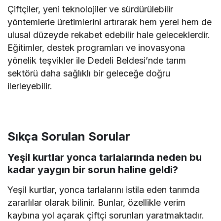
Çiftçiler, yeni teknolojiler ve sürdürülebilir
yöntemlerle üretimlerini artırarak hem yerel hem de
ulusal düzeyde rekabet edebilir hale geleceklerdir.
Eğitimler, destek programları ve inovasyona
yönelik teşvikler ile Dedeli Beldesi’nde tarım
sektörü daha sağlıklı bir geleceğe doğru
ilerleyebilir.
Sıkça Sorulan Sorular
Yeşil kurtlar yonca tarlalarında neden bu
kadar yaygın bir sorun haline geldi?
Yeşil kurtlar, yonca tarlalarını istila eden tarımda
zararlılar olarak bilinir. Bunlar, özellikle verim
kaybına yol açarak çiftçi sorunları yaratmaktadır.