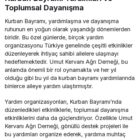
Toplumsal Dayanışma
Kurban Bayramı, yardımlaşma ve dayanışma
ruhunun en yoğun olarak yaşandığı dönemlerden
biridir. Bu özel günlerde, birçok yardım
organizasyonu Türkiye genelinde çeşitli etkinlikler
düzenleyerek ihtiyaç sahibi ailelere ulaşmayı
hedeflemektedir. Umut Kervanı Ağrı Derneği, bu
anlamda önemli bir rol oynamakta ve her yıl
olduğu gibi bu yıl da kurban bayramı yardımlarında
binlerce aileye yardım ulaştırmıştır.
Yardım organizasyonları, Kurban Bayramı’nda
düzenledikleri etkinliklerle, toplumsal dayanışma
etkinliklerini daha da güçlendiriyor. Özellikle Umut
Kervanı Ağrı Derneği, gönüllü destek projeleri ile
bu yardımları organize ederek, yardıma muhtaç