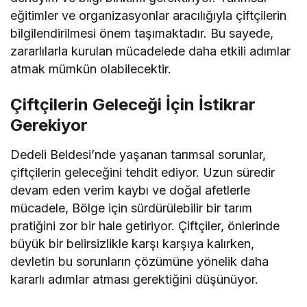
eğitimler ve organizasyonlar aracılığıyla çiftçilerin
bilgilendirilmesi önem taşımaktadır. Bu sayede,
zararlılarla kurulan mücadelede daha etkili adımlar
atmak mümkün olabilecektir.
Çiftçilerin Geleceği İçin İstikrar
Gerekiyor
Dedeli Beldesi’nde yaşanan tarımsal sorunlar,
çiftçilerin geleceğini tehdit ediyor. Uzun süredir
devam eden verim kaybı ve doğal afetlerle
mücadele, Bölge için sürdürülebilir bir tarım
pratiğini zor bir hale getiriyor. Çiftçiler, önlerinde
büyük bir belirsizlikle karşı karşıya kalırken,
devletin bu sorunların çözümüne yönelik daha
kararlı adımlar atması gerektiğini düşünüyor.